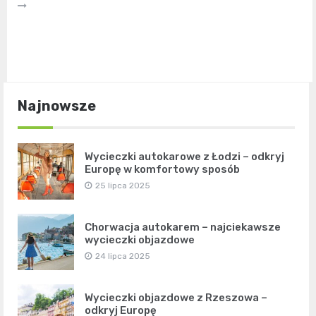
Najnowsze
Wycieczki autokarowe z Łodzi – odkryj
Europę w komfortowy sposób
25 lipca 2025
Chorwacja autokarem – najciekawsze
wycieczki objazdowe
24 lipca 2025
Wycieczki objazdowe z Rzeszowa –
odkryj Europę