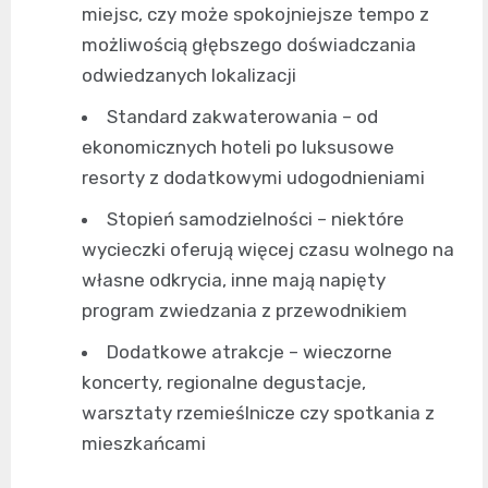
miejsc, czy może spokojniejsze tempo z
możliwością głębszego doświadczania
odwiedzanych lokalizacji
Standard zakwaterowania – od
ekonomicznych hoteli po luksusowe
resorty z dodatkowymi udogodnieniami
Stopień samodzielności – niektóre
wycieczki oferują więcej czasu wolnego na
własne odkrycia, inne mają napięty
program zwiedzania z przewodnikiem
Dodatkowe atrakcje – wieczorne
koncerty, regionalne degustacje,
warsztaty rzemieślnicze czy spotkania z
mieszkańcami