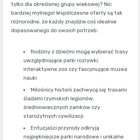
tylko dla określonej grupy wiekowej? Nic
bardziej mylnego! Współczesne oferty są tak
różnorodne, że każdy znajdzie coś idealnie
dopasowanego do swoich potrzeb:
Rodziny z dziećmi mogą wybierać trasy
uwzględniające parki rozrywki,
interaktywne zoo czy fascynujące muzea
nauki
Miłośnicy historii zachwycą się trasami
śladami rzymskich legionów,
średniowiecznych zamków czy
starożytnych cywilizacji
Entuzjaści przyrody odkryją
najpiękniejsze parki narodowe i unikalne