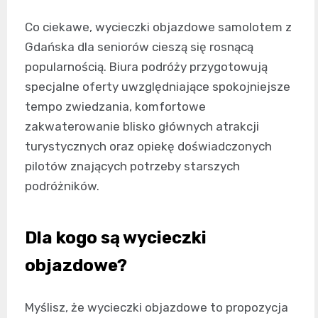
Co ciekawe, wycieczki objazdowe samolotem z
Gdańska dla seniorów cieszą się rosnącą
popularnością. Biura podróży przygotowują
specjalne oferty uwzględniające spokojniejsze
tempo zwiedzania, komfortowe
zakwaterowanie blisko głównych atrakcji
turystycznych oraz opiekę doświadczonych
pilotów znających potrzeby starszych
podróżników.
Dla kogo są wycieczki
objazdowe?
Myślisz, że wycieczki objazdowe to propozycja