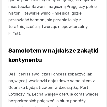
miasteczka Bawarii, magiczną Pragę czy pełne
historii litewskie Wilno – miejsca, gdzie
przeszłość harmonijnie przeplata się z
teraźniejszością, tworząc niepowtarzalny
klimat.
Samolotem w najdalsze zakątki
kontynentu
Jeśli cenisz swój czas i chcesz zobaczyć jak
najwięcej, wycieczki objazdowe samolotem z
Gdańska będą strzałem w dziesiątkę. Port
Lotniczy im. Lecha Wałęsy oferuje coraz więcej
bezpośrednich połączeń, a biura podróży