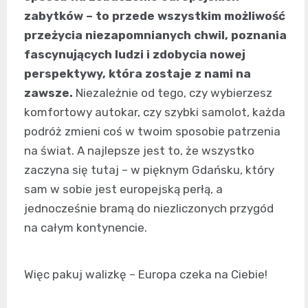
zabytków – to przede wszystkim możliwość
przeżycia niezapomnianych chwil, poznania
fascynujących ludzi i zdobycia nowej
perspektywy, która zostaje z nami na
zawsze.
Niezależnie od tego, czy wybierzesz
komfortowy autokar, czy szybki samolot, każda
podróż zmieni coś w twoim sposobie patrzenia
na świat. A najlepsze jest to, że wszystko
zaczyna się tutaj – w pięknym Gdańsku, który
sam w sobie jest europejską perłą, a
jednocześnie bramą do niezliczonych przygód
na całym kontynencie.
Więc pakuj walizkę – Europa czeka na Ciebie!