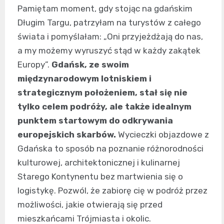
Pamiętam moment, gdy stojąc na gdańskim
Długim Targu, patrzyłam na turystów z całego
świata i pomyślałam: „Oni przyjeżdżają do nas,
a my możemy wyruszyć stąd w każdy zakątek
Europy”.
Gdańsk, ze swoim
międzynarodowym lotniskiem i
strategicznym położeniem, stał się nie
tylko celem podróży, ale także idealnym
punktem startowym do odkrywania
europejskich skarbów.
Wycieczki objazdowe z
Gdańska to sposób na poznanie różnorodności
kulturowej, architektonicznej i kulinarnej
Starego Kontynentu bez martwienia się o
logistykę. Pozwól, że zabiorę cię w podróż przez
możliwości, jakie otwierają się przed
mieszkańcami Trójmiasta i okolic.