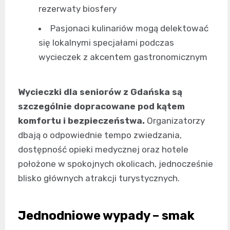
rezerwaty biosfery
Pasjonaci kulinariów mogą delektować
się lokalnymi specjałami podczas
wycieczek z akcentem gastronomicznym
Wycieczki dla seniorów z Gdańska są
szczególnie dopracowane pod kątem
komfortu i bezpieczeństwa.
Organizatorzy
dbają o odpowiednie tempo zwiedzania,
dostępność opieki medycznej oraz hotele
położone w spokojnych okolicach, jednocześnie
blisko głównych atrakcji turystycznych.
Jednodniowe wypady – smak