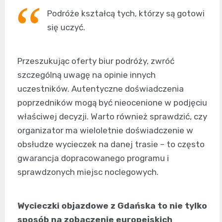
Podróże kształcą tych, którzy są gotowi
się uczyć.
Przeszukując oferty biur podróży, zwróć
szczególną uwagę na opinie innych
uczestników. Autentyczne doświadczenia
poprzedników mogą być nieocenione w podjęciu
właściwej decyzji. Warto również sprawdzić, czy
organizator ma wieloletnie doświadczenie w
obsłudze wycieczek na danej trasie – to często
gwarancja dopracowanego programu i
sprawdzonych miejsc noclegowych.
Wycieczki objazdowe z Gdańska to nie tylko
sposób na zobaczenie europejskich