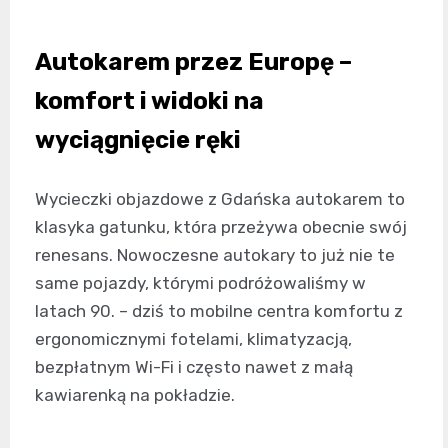
Autokarem przez Europę –
komfort i widoki na
wyciągnięcie ręki
Wycieczki objazdowe z Gdańska autokarem to
klasyka gatunku, która przeżywa obecnie swój
renesans. Nowoczesne autokary to już nie te
same pojazdy, którymi podróżowaliśmy w
latach 90. – dziś to mobilne centra komfortu z
ergonomicznymi fotelami, klimatyzacją,
bezpłatnym Wi-Fi i często nawet z małą
kawiarenką na pokładzie.