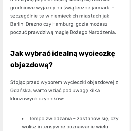
grudniowe wyjazdy na świąteczne jarmarki –
szczególnie te w niemieckich miastach jak
Berlin, Drezno czy Hamburg, gdzie możesz
poczuć prawdziwą magię Bożego Narodzenia.
Jak wybrać idealną wycieczkę
objazdową?
Stojąc przed wyborem wycieczki objazdowej z
Gdańska, warto wziąć pod uwagę kilka
kluczowych czynników:
Tempo zwiedzania – zastanów się, czy
wolisz intensywne poznawanie wielu