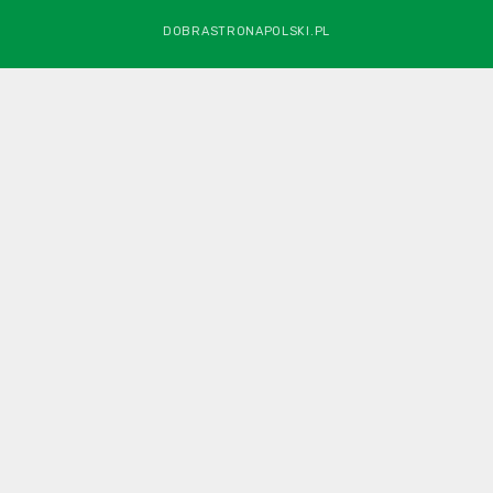
DOBRASTRONAPOLSKI.PL