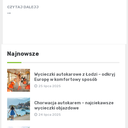
CZYTAJ DALEJJ
Najnowsze
Wycieczki autokarowe z Łodzi – odkryj
Europę w komfortowy sposób
25 lipca 2025
Chorwacja autokarem – najciekawsze
wycieczki objazdowe
24 lipca 2025