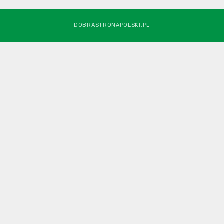
DOBRASTRONAPOLSKI.PL