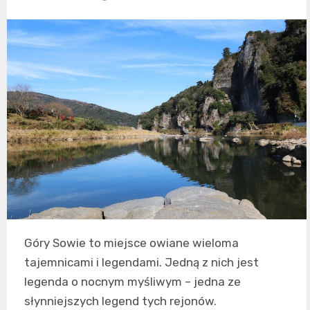
Góry Sowie to miejsce owiane wieloma
tajemnicami i legendami. Jedną z nich jest
legenda o nocnym myśliwym – jedna ze
słynniejszych legend tych rejonów.