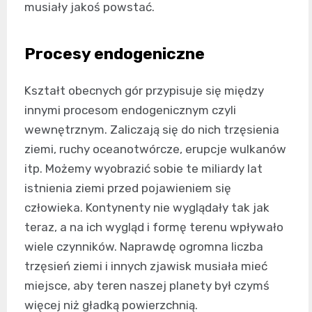
musiały jakoś powstać.
Procesy endogeniczne
Kształt obecnych gór przypisuje się między
innymi procesom endogenicznym czyli
wewnętrznym. Zaliczają się do nich trzęsienia
ziemi, ruchy oceanotwórcze, erupcje wulkanów
itp. Możemy wyobrazić sobie te miliardy lat
istnienia ziemi przed pojawieniem się
człowieka. Kontynenty nie wyglądały tak jak
teraz, a na ich wygląd i formę terenu wpływało
wiele czynników. Naprawdę ogromna liczba
trzęsień ziemi i innych zjawisk musiała mieć
miejsce, aby teren naszej planety był czymś
więcej niż gładką powierzchnią.