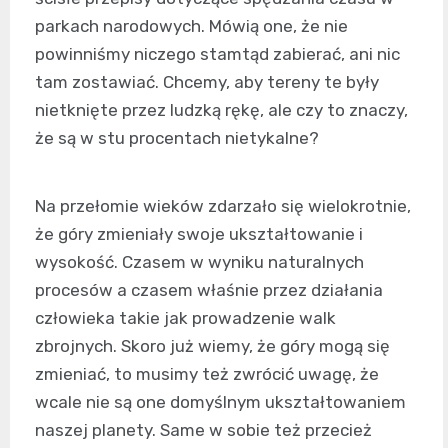
parkach narodowych. Mówią one, że nie
powinniśmy niczego stamtąd zabierać, ani nic
tam zostawiać. Chcemy, aby tereny te były
nietknięte przez ludzką rękę, ale czy to znaczy,
że są w stu procentach nietykalne?
Na przełomie wieków zdarzało się wielokrotnie,
że góry zmieniały swoje ukształtowanie i
wysokość. Czasem w wyniku naturalnych
procesów a czasem właśnie przez działania
człowieka takie jak prowadzenie walk
zbrojnych. Skoro już wiemy, że góry mogą się
zmieniać, to musimy też zwrócić uwagę, że
wcale nie są one domyślnym ukształtowaniem
naszej planety. Same w sobie też przecież